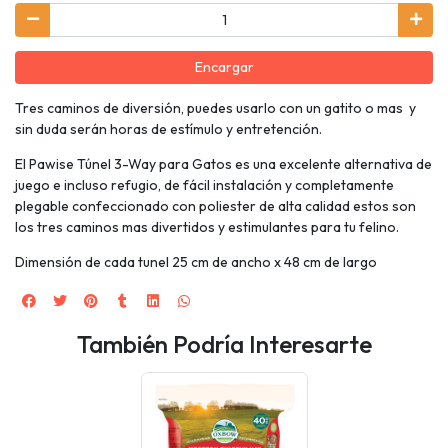
Encargar
Tres caminos de diversión, puedes usarlo con un gatito o mas y
sin duda serán horas de estímulo y entretención.
El Pawise Túnel 3-Way para Gatos es una excelente alternativa de
juego e incluso refugio, de fácil instalación y completamente
plegable confeccionado con poliester de alta calidad estos son
los tres caminos mas divertidos y estimulantes para tu felino.
Dimensión de cada tunel 25 cm de ancho x 48 cm de largo
También Podría Interesarte