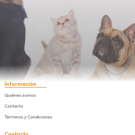
Información
Quiénes somos
Contacto
Términos y Condiciones
Contacto