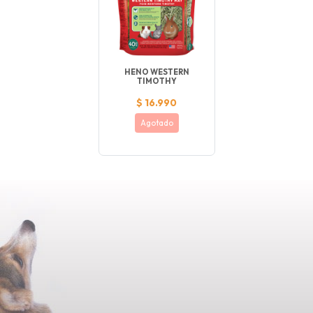
HENO WESTERN
TIMOTHY
$ 16.990
Agotado