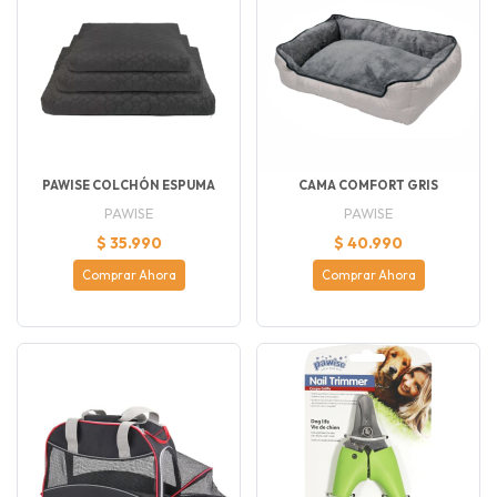
PAWISE COLCHÓN ESPUMA
CAMA COMFORT GRIS
PAWISE
PAWISE
$ 35.990
$ 40.990
Comprar Ahora
Comprar Ahora