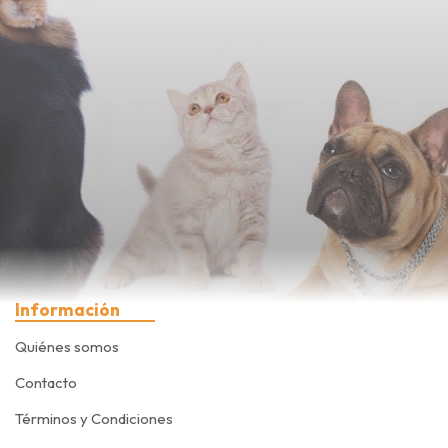
Información
Quiénes somos
Contacto
Términos y Condiciones