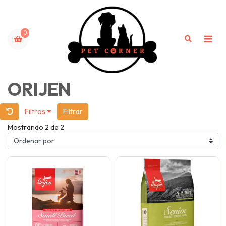
0
ORIJEN
Filtros
Filtrar
Mostrando 2 de 2