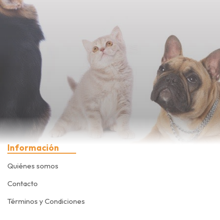
Información
Quiénes somos
Contacto
Términos y Condiciones