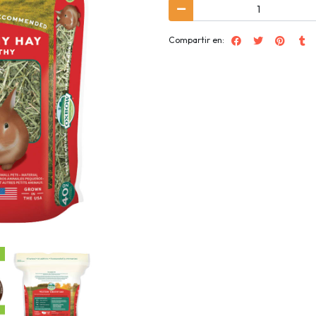
Compartir en: