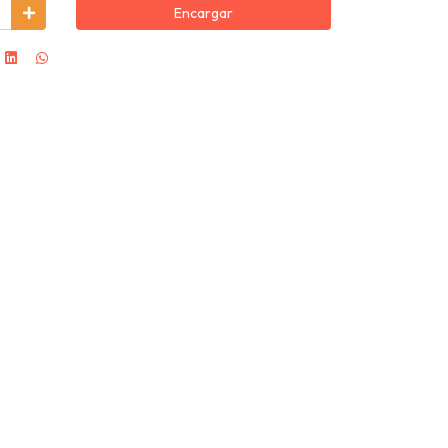
Encargar