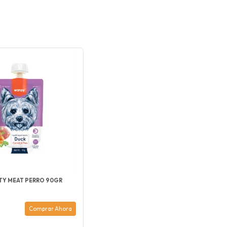
TY MEAT PERRO 90GR
Comprar Ahora