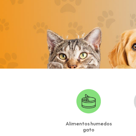
Alimentos humedos
gato