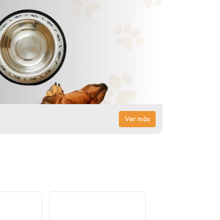
Ver más