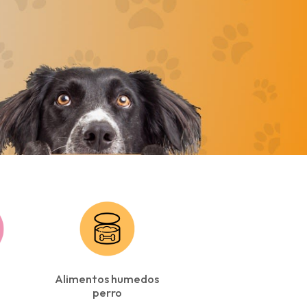
Alimentos humedos
perro