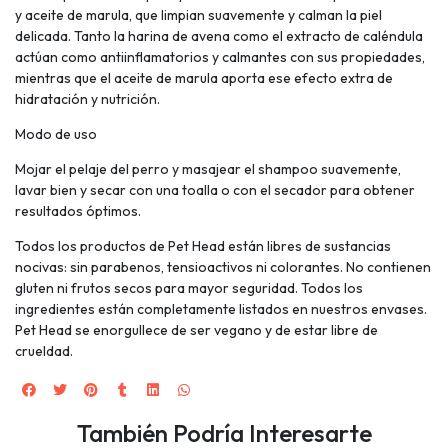
y aceite de marula, que limpian suavemente y calman la piel
delicada. Tanto la harina de avena como el extracto de caléndula
actúan como antiinflamatorios y calmantes con sus propiedades,
mientras que el aceite de marula aporta ese efecto extra de
hidratación y nutrición.
Modo de uso
Mojar el pelaje del perro y masajear el shampoo suavemente,
lavar bien y secar con una toalla o con el secador para obtener
resultados óptimos.
Todos los productos de Pet Head están libres de sustancias
nocivas: sin parabenos, tensioactivos ni colorantes. No contienen
gluten ni frutos secos para mayor seguridad. Todos los
ingredientes están completamente listados en nuestros envases.
Pet Head se enorgullece de ser vegano y de estar libre de
crueldad.
También Podría Interesarte