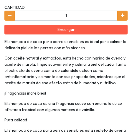
CANTIDAD
Encargar
El shampoo de coco para perros sensibles es ideal para calmar la
delicada piel de los perros con más picores.
Con aceite natural y extractos: está hecho con harina de avena y
aceite de marula, limpia suavemente y calma la piel delicada. Tanto
el extracto de avena como de caléndula actúan como
antiinflamatorio y calmante con sus propiedades, mientras que el
aceite de marula da ese efecto extra de humedad y nutritivo.
¡Fragancias increíbles!
El shampoo de coco es una fragancia suave con una nota dulce
afrutada tropical con algunos matices de vainilla.
Pura calidad
El shampoo de coco para perros sensibles está repleto de avena