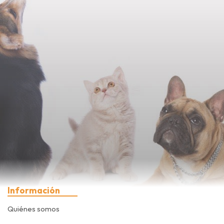
Información
Quiénes somos