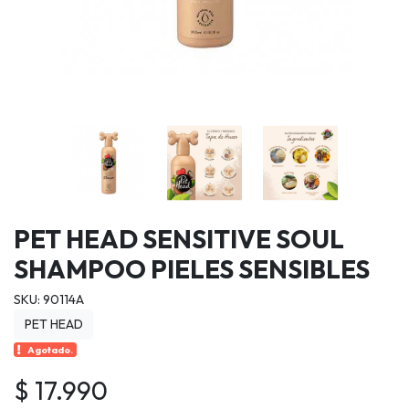
PET HEAD SENSITIVE SOUL
SHAMPOO PIELES SENSIBLES
SKU: 90114A
PET HEAD
Agotado.
$ 17.990