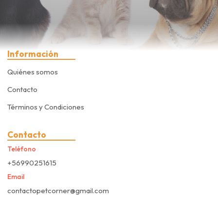
Información
Quiénes somos
Contacto
Términos y Condiciones
Contacto
Teléfono
+56990251615
Email
contactopetcorner@gmail.com