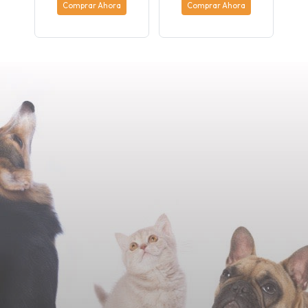
Comprar Ahora
Comprar Ahora