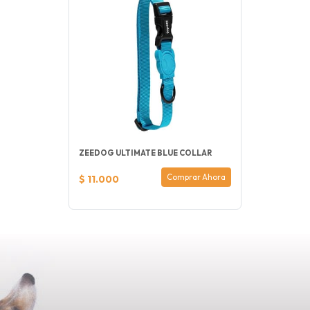
ZEEDOG ULTIMATE BLUE COLLAR
Comprar Ahora
$ 11.000