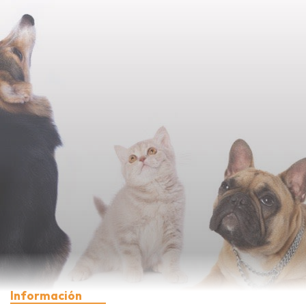
Información