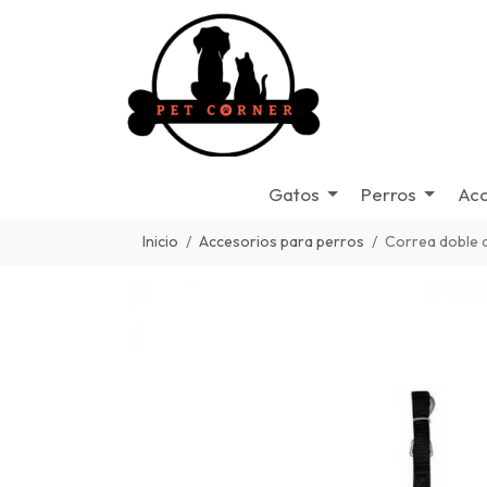
Gatos
Perros
Acc
Inicio
Accesorios para perros
Correa doble 