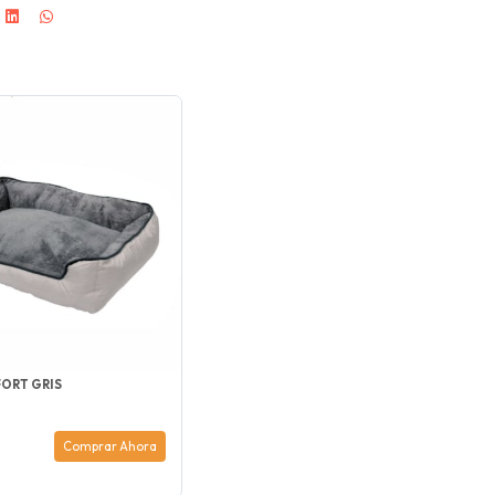
ORT GRIS
Comprar Ahora