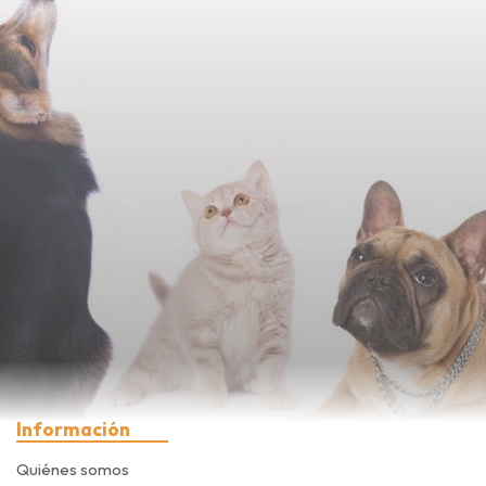
Información
Quiénes somos