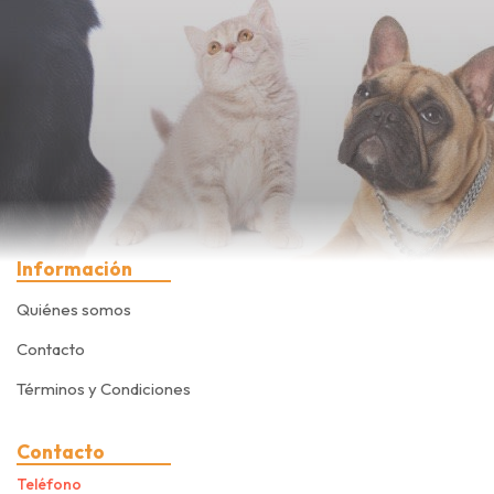
Información
Quiénes somos
Contacto
Términos y Condiciones
Contacto
Teléfono