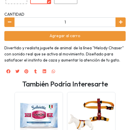
CANTIDAD
Agregar al carro
Divertido y realista juguete de animal de la línea "Melody Chaser"
con sonido real que se activa al movimiento. Diseñado para
satisfacer el instinto de caza y aumentar la atención de tu gato.
También Podría Interesarte