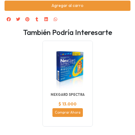
Agregar al carro
También Podría Interesarte
NEXGARD SPECTRA
$ 13.000
Comprar Ahora