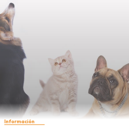
Información