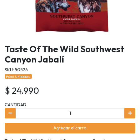
Taste Of The Wild Southwest
Canyon Jabalí
SKU: 50526
Pocas Unidades.
$ 24.990
CANTIDAD
Agregar al carro