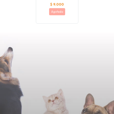
$ 9.000
Agotado