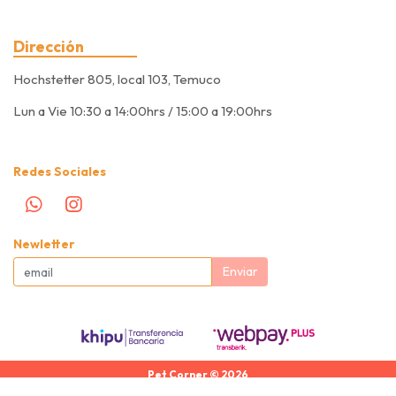
Dirección
Hochstetter 805, local 103, Temuco
Lun a Vie 10:30 a 14:00hrs / 15:00 a 19:00hrs
Redes Sociales
Newletter
Enviar
Pet Corner © 2026
Creado por
Bsale