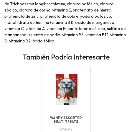
de Trichoderma longibrachiatum, cloruro potásico, cloruro
sódico, cloruro de colina, vitamina E, proteinato de hierro,
proteinato de zinc, proteinato de cobre, yoduro potásico,
monohidrato de tiamina (vitamina B1), óxido de manganeso,
vitamina C, vitamina A, vitamina H, pantotenato cálcico, sulfato de
manganeso, selenito de sodio, vitamina B6, vitamina B12, vitamina
D, vitamina B2, ácido fólico.
También Podría Interesarte
WANPY ASSORTED
MULTI TREATS
WANPY