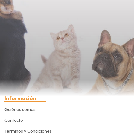
Información
Quiénes somos
Contacto
Términos y Condiciones