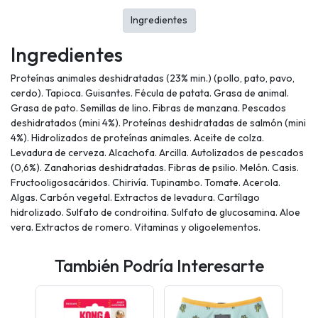
Ingredientes
Ingredientes
Proteínas animales deshidratadas (23% min.) (pollo, pato, pavo,
cerdo). Tapioca. Guisantes. Fécula de patata. Grasa de animal.
Grasa de pato. Semillas de lino. Fibras de manzana. Pescados
deshidratados (mini 4%). Proteínas deshidratadas de salmón (mini
4%). Hidrolizados de proteínas animales. Aceite de colza.
Levadura de cerveza. Alcachofa. Arcilla. Autolizados de pescados
(0,6%). Zanahorias deshidratadas. Fibras de psilio. Melón. Casis.
Fructooligosacáridos. Chirivía. Tupinambo. Tomate. Acerola.
Algas. Carbón vegetal. Extractos de levadura. Cartílago
hidrolizado. Sulfato de condroitina. Sulfato de glucosamina. Aloe
vera. Extractos de romero. Vitaminas y oligoelementos.
También Podría Interesarte
-35