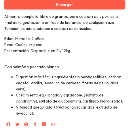
Encargar
Alimento completo, libre de granos, para cachorros y perras al
final de la gestación o en fase de lactancia, de cualquier raza.
También es adecuado para cachorros sensibles.
Edad: Menor a 2 años.
Peso: Cualquier peso.
Presentación: Disponible en 2 y 12kg.
Con salmón y pescado blanco
Digestión más fácil: (ingredientes hiperdigestibles, carbón
vegetal, arcilla, levadura de cerveza, fibras de psilio, aloe
vera).
Crecimiento equilibrado y agradable: (sulfato de
condroitina, sulfato de glucosamina, cartílago hidrolizado).
Vitalidad asegurada: (fructooligosacáridos, extracto de
levadura).