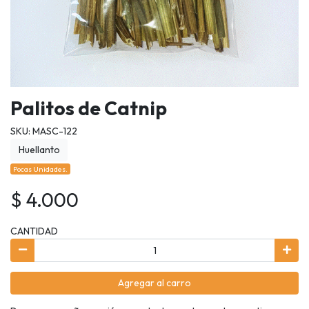
Palitos de Catnip
SKU: MASC-122
Huellanto
Pocas Unidades.
$ 4.000
CANTIDAD
Agregar al carro