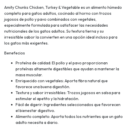
Amity Chunks Chicken, Turkey & Vegetable es un alimento húmedo
completo para gatos adultos, cocinado al horno con trozos
jugosos de pollo y pavo combinados con vegetales,
especialmente formulada para satisfacer las necesidades
nutricionales de los gatos adultos. Su textura tierna y su
irresistible sabor la convierten en una opción ideal incluso para
los gatos más exigentes.
Benefecios
Proteína de calidad: El pollo y el pavo proporcionan
proteínas altamente digestibles que ayudan a mantener la
masa muscular.
Enriquecido con vegetales: Aporta fibra natural que
favorece una buena digestión.
Textura y sabor irresistibles: Trozos jugosos en salsa para
estimular el apetito y la hidratación.
Fácil de digerir: Ingredientes seleccionados que favorecen
el bienestar digestivo.
Alimento completo: Aporta todos los nutrientes que un gato
adulto necesita a diario.