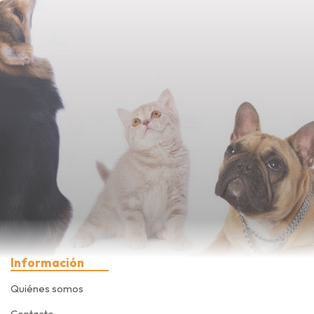
Información
Quiénes somos
Contacto