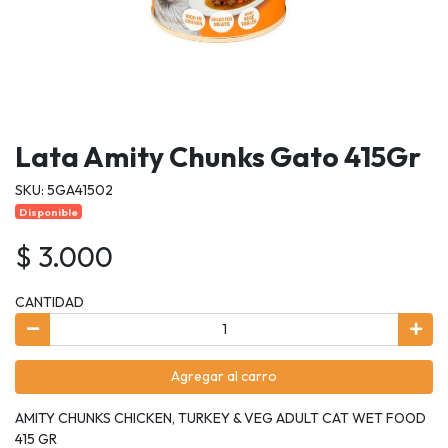
Lata Amity Chunks Gato 415Gr
SKU: 5GA41502
Disponible
$ 3.000
CANTIDAD
Agregar al carro
AMITY CHUNKS CHICKEN, TURKEY & VEG ADULT CAT WET FOOD
415 GR