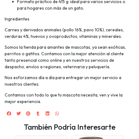
Formato práctico de 415 g: ideal para varios servicios o
para hogares con más de un gato.
Ingredientes
Carnes y derivados animales (pollo 16%, pavo 10%), cereales,
verduras 4%, huevos y ovoproductos, vitaminas y minerales.
Somos la tienda para amantes de mascotas, ya sean exóticas,
perritos o gatitos. Contamos con la mejor atención al cliente
tanto presencial como online y en nuestros servicios de
despacho, envíos a regiones, veterinaria y peluquería.
Nos esforzamos día a día para entregar un mejor servicio a
nuestros clientes.
Contamos con todo lo que tu mascota necesita, ven y vive la
mejor experiencia.
También Podría Interesarte