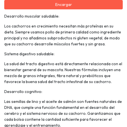
Encargar
Desarrollo muscular saludable:
Los cachorros en crecimiento necesitan más proteínas en su
dieta. Siempre usamos pollo de primera calidad como ingrediente
principal y no añadimos subproductos ni gluten vegetal, de modo
que su cachorro desarrolle músculos fuertes y sin grasa.
Sistema digestivo saludable:
La salud del tracto digestivo está directamente relacionada con el
bienestar general de su mascota. Nuestras fórmulas incluyen una
mezcla de granos integrales, fibra natural y prebióticos que
favorece la buena salud del tracto intestinal de su cachorro.
Desarrollo cognitivo:
Las semillas de lino y el aceite de salmón son fuentes naturales de
DHA, que cumple una función fundamental en el desarrollo del
cerebro y el sistema nervioso de su cachorro. Garantizamos que
cada bolsa contiene la cantidad suficiente para favorecer el
aprendizaje y el entrenamiento.