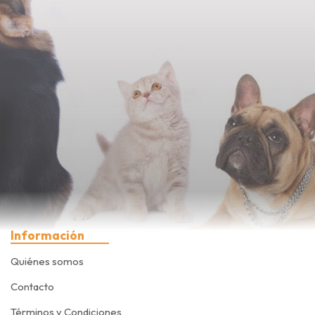
Información
Quiénes somos
Contacto
Términos y Condiciones