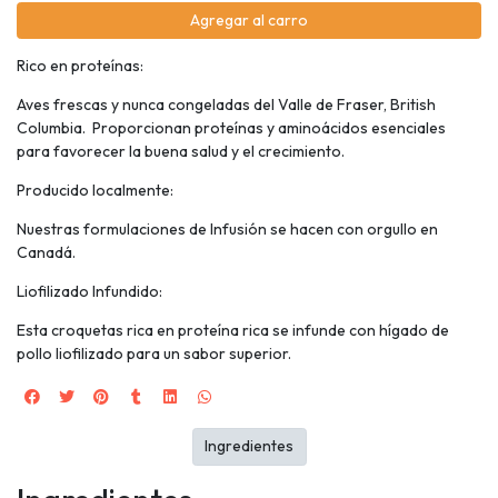
Agregar al carro
Rico en proteínas:
Aves frescas y nunca congeladas del Valle de Fraser, British
Columbia. Proporcionan proteínas y aminoácidos esenciales
para favorecer la buena salud y el crecimiento.
Producido localmente:
Nuestras formulaciones de Infusión se hacen con orgullo en
Canadá.
Liofilizado Infundido:
Esta croquetas rica en proteína rica se infunde con hígado de
pollo liofilizado para un sabor superior.
Ingredientes