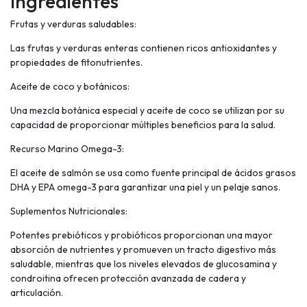
Ingredientes
Frutas y verduras saludables:
Las frutas y verduras enteras contienen ricos antioxidantes y
propiedades de fitonutrientes.
Aceite de coco y botánicos:
Una mezcla botánica especial y aceite de coco se utilizan por su
capacidad de proporcionar múltiples beneficios para la salud.
Recurso Marino Omega-3:
El aceite de salmón se usa como fuente principal de ácidos grasos
DHA y EPA omega-3 para garantizar una piel y un pelaje sanos.
Suplementos Nutricionales:
Potentes prebióticos y probióticos proporcionan una mayor
absorción de nutrientes y promueven un tracto digestivo más
saludable, mientras que los niveles elevados de glucosamina y
condroitina ofrecen protección avanzada de cadera y
articulación.