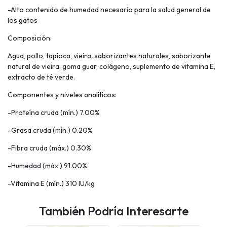
-Alto contenido de humedad necesario para la salud general de
los gatos
Composición:
Agua, pollo, tapioca, vieira, saborizantes naturales, saborizante
natural de vieira, goma guar, colágeno, suplemento de vitamina E,
extracto de té verde.
Componentes y niveles analíticos:
-Proteína cruda (mín.) 7.00%
-Grasa cruda (mín.) 0.20%
-Fibra cruda (máx.) 0.30%
-Humedad (máx.) 91.00%
-Vitamina E (mín.) 310 IU/kg
También Podría Interesarte