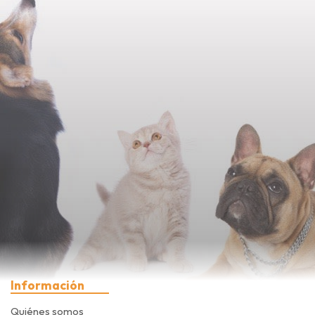
Información
Quiénes somos