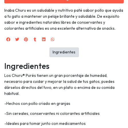
Inaba Churu es un saludable y nutritivo paté sabor pollo que ayuda
a tu gato a mantener un pelaje brillante y saludable. De exquisito
sabor e ingredientes naturales libres de conservantes y
colorantes artificiales es una excelente alternativa de snacks.
Ingredientes
Ingredientes
Los Churu® Purés tienen un gran porcentaje de humedad,
necesario para cuidar y mejorar la salud de tus gatos, puedes
dárselos directos del tuvo, en un plato o encima de su comida
habitual.
-Hechos con pollo criado en granjas
-Sin cereales, conservantes ni colorantes artificiales
-Ideales para tomar junto con medicamentos