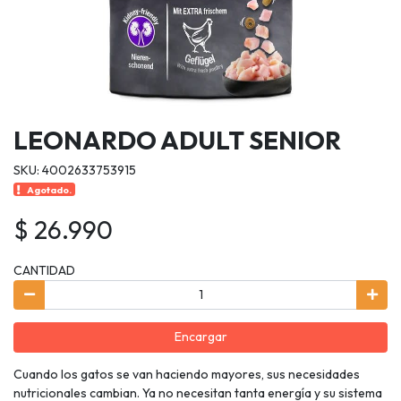
LEONARDO ADULT SENIOR
SKU: 4002633753915
Agotado.
$ 26.990
CANTIDAD
Encargar
Cuando los gatos se van haciendo mayores, sus necesidades
nutricionales cambian. Ya no necesitan tanta energía y su sistema