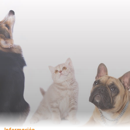
Información