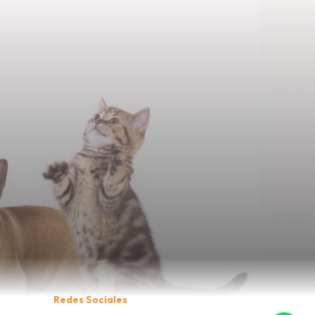
Redes Sociales