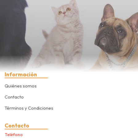
Información
Quiénes somos
Contacto
Términos y Condiciones
Contacto
Teléfono