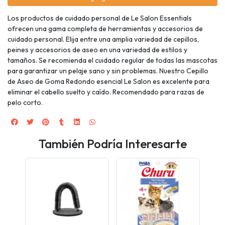
Los productos de cuidado personal de Le Salon Essentials
ofrecen una gama completa de herramientas y accesorios de
cuidado personal. Elija entre una amplia variedad de cepillos,
peines y accesorios de aseo en una variedad de estilos y
tamaños. Se recomienda el cuidado regular de todas las mascotas
para garantizar un pelaje sano y sin problemas. Nuestro Cepillo
de Aseo de Goma Redondo esencial Le Salon es excelente para
eliminar el cabello suelto y caído. Recomendado para razas de
pelo corto.
También Podría Interesarte