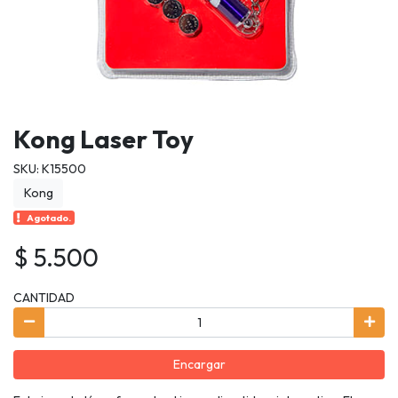
Kong Laser Toy
SKU: K15500
Kong
Agotado.
$ 5.500
CANTIDAD
Encargar