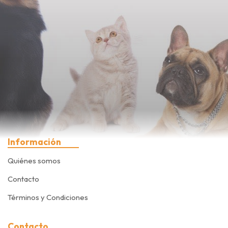
Información
Quiénes somos
Contacto
Términos y Condiciones
Contacto