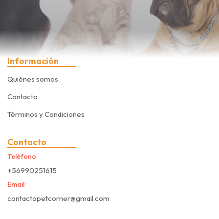
Información
Quiénes somos
Contacto
Términos y Condiciones
Contacto
Teléfono
+56990251615
Email
contactopetcorner@gmail.com