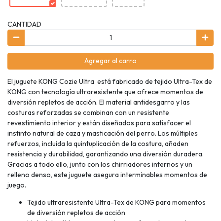
CANTIDAD
Agregar al carro
El juguete KONG Cozie Ultra está fabricado de tejido Ultra-Tex de
KONG con tecnología ultraresistente que ofrece momentos de
diversión repletos de acción. El material antidesgarro y las
costuras reforzadas se combinan con un resistente
revestimiento interior y están diseñados para satisfacer el
instinto natural de caza y masticación del perro. Los múltiples
refuerzos, incluida la quintuplicación de la costura, añaden
resistencia y durabilidad, garantizando una diversión duradera.
Gracias a todo ello, junto con los chirriadores internos y un
relleno denso, este juguete asegura interminables momentos de
juego.
Tejido ultraresistente Ultra-Tex de KONG para momentos
de diversión repletos de acción