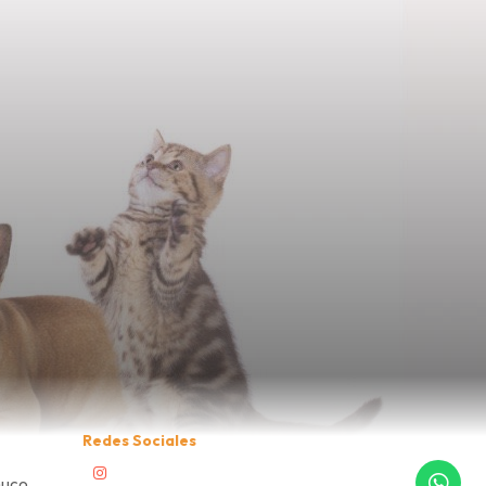
Redes Sociales
muco