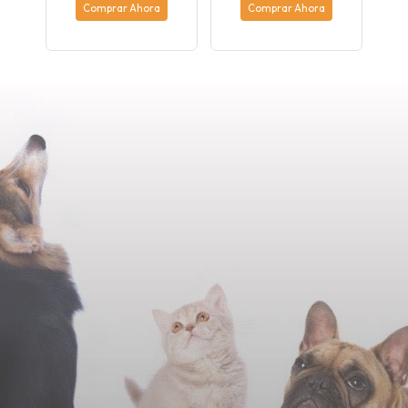
Comprar Ahora
Comprar Ahora