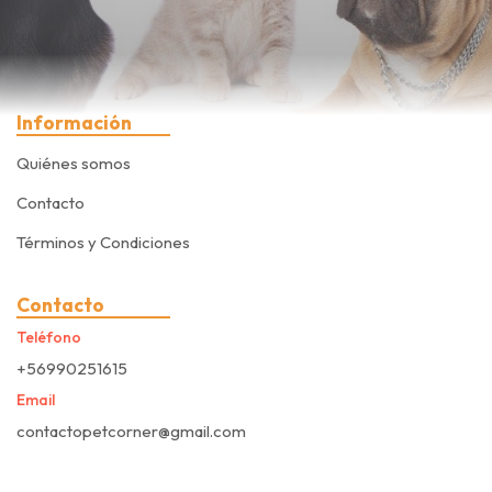
Información
Quiénes somos
Contacto
Términos y Condiciones
Contacto
Teléfono
+56990251615
Email
contactopetcorner@gmail.com