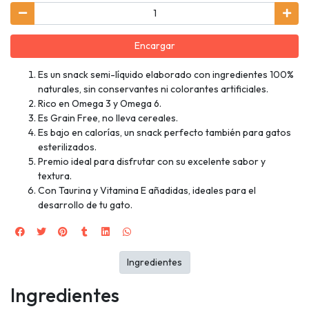
Encargar
Es un snack semi-líquido elaborado con ingredientes 100%
naturales, sin conservantes ni colorantes artificiales.
Rico en Omega 3 y Omega 6.
Es Grain Free, no lleva cereales.
Es bajo en calorías, un snack perfecto también para gatos
esterilizados.
Premio ideal para disfrutar con su excelente sabor y
textura.
Con Taurina y Vitamina E añadidas, ideales para el
desarrollo de tu gato.
Ingredientes
Ingredientes