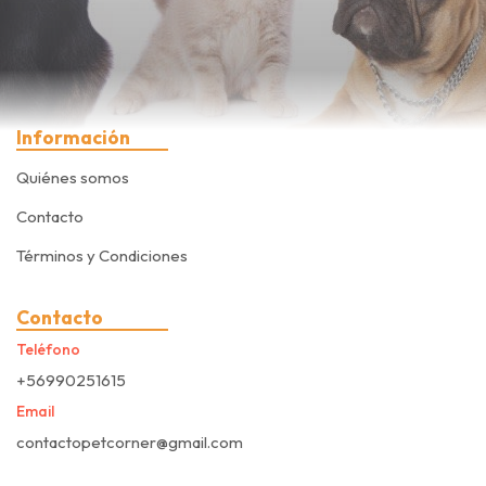
Información
Quiénes somos
Contacto
Términos y Condiciones
Contacto
Teléfono
+56990251615
Email
contactopetcorner@gmail.com