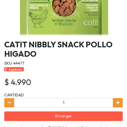
CATIT NIBBLY SNACK POLLO
HIGADO
SKU: 44477
Agotado.
$ 4.990
CANTIDAD
Encargar