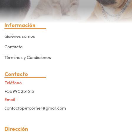
Información
Quiénes somos
Contacto
Términos y Condiciones
Contacto
Teléfono
+56990251615
Email
contactopetcorner@gmail.com
Dirección