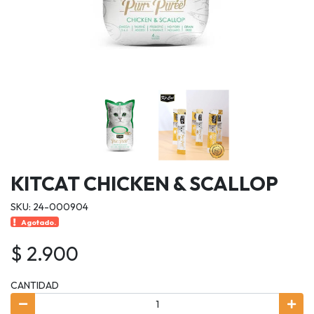
KITCAT CHICKEN & SCALLOP
SKU: 24-000904
Agotado.
$ 2.900
CANTIDAD