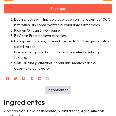
Encargar
Es un snack semi-líquido elaborado con ingredientes 100%
naturales, sin conservantes ni colorantes artificiales.
Rico en Omega 3 y Omega 6.
Es Grain Free, no lleva cereales.
Es bajo en calorías, un snack perfecto también para gatos
esterilizados.
Premio ideal para disfrutar con su excelente sabor y
textura.
Con Taurina y Vitamina E añadidas, ideales para el
desarrollo de tu gato.
Ingredientes
Ingredientes
Composición: Pollo deshuesado, Vieira fresca, Agua, Almidón