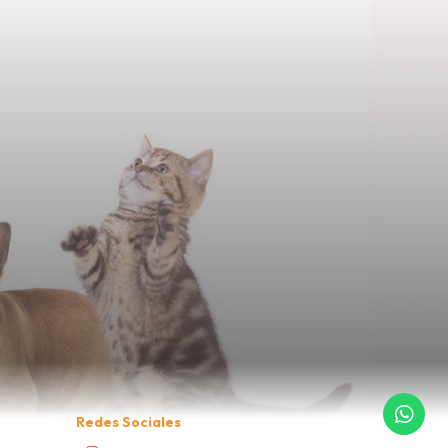
Redes Sociales