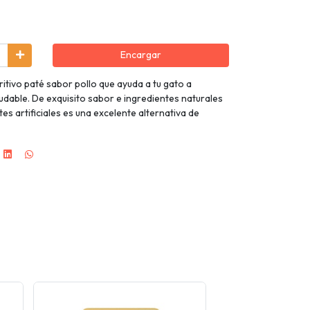
Encargar
ritivo paté sabor pollo que ayuda a tu gato a
ludable. De exquisito sabor e ingredientes naturales
es artificiales es una excelente alternativa de