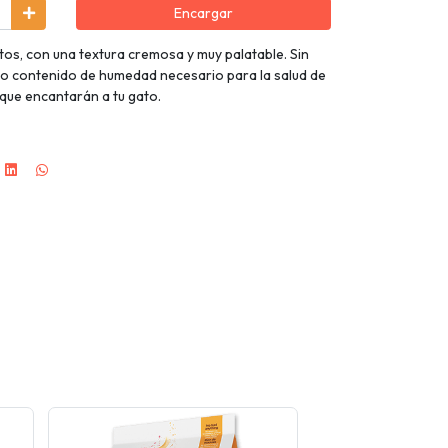
Encargar
os, con una textura cremosa y muy palatable. Sin
to contenido de humedad necesario para la salud de
e que encantarán a tu gato.