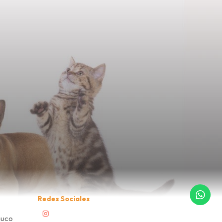
Redes Sociales
muco