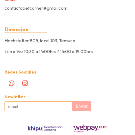
contactopetcorner@gmail.com
Dirección
Hochstetter 805, local 103, Temuco
Lun a Vie 10:30 a 14:00hrs / 15:00 a 19:00hrs
Redes Sociales
Newletter
Enviar