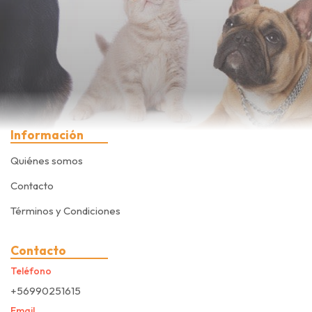
Información
Quiénes somos
Contacto
Términos y Condiciones
Contacto
Teléfono
+56990251615
Email