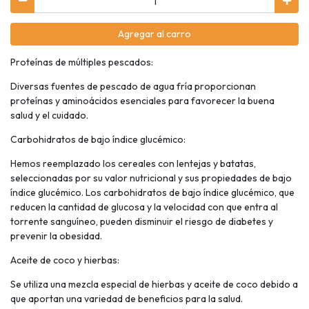
Agregar al carro
Proteínas de múltiples pescados:
Diversas fuentes de pescado de agua fría proporcionan
proteínas y aminoácidos esenciales para favorecer la buena
salud y el cuidado.
Carbohidratos de bajo índice glucémico:
Hemos reemplazado los cereales con lentejas y batatas,
seleccionadas por su valor nutricional y sus propiedades de bajo
índice glucémico. Los carbohidratos de bajo índice glucémico, que
reducen la cantidad de glucosa y la velocidad con que entra al
torrente sanguíneo, pueden disminuir el riesgo de diabetes y
prevenir la obesidad.
Aceite de coco y hierbas:
Se utiliza una mezcla especial de hierbas y aceite de coco debido a
que aportan una variedad de beneficios para la salud.