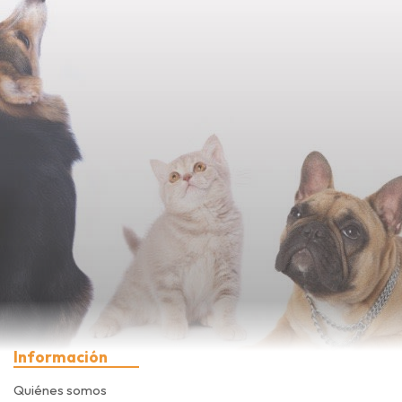
Información
Quiénes somos