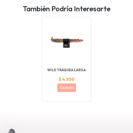
También Podría Interesarte
WILD TRÁQUEA LARGA
$ 4.500
Agotado