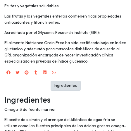
Frutas y vegetales saludables:
Las frutas y los vegetales enteros contienen ricas propiedades
antioxidantes y fitonutrientes.
Acreditado por el Glycemic Research Institute (GRI):
El alimento Nutrience Grain Free ha sido certificado bajo en índice
glucémico y adecuado para mascotas diabéticas de acuerdo al
GRI, organización encargada de hacer investigación clínica
especializada en pruebas de índice glucémico.
Ingredientes
Ingredientes
Omega-3 de fuente marina:
El aceite de salmón y el arenque del Atlántico de agua fría se
utilizan como las fuentes principales de los ácidos grasos omega-