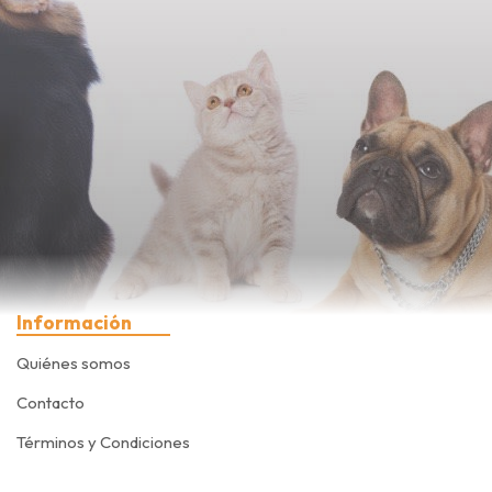
Información
Quiénes somos
Contacto
Términos y Condiciones