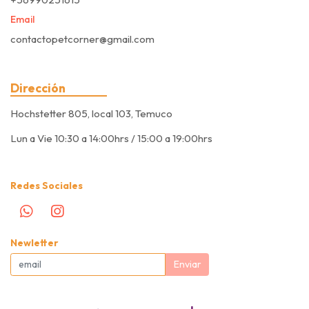
Email
contactopetcorner@gmail.com
Dirección
Hochstetter 805, local 103, Temuco
Lun a Vie 10:30 a 14:00hrs / 15:00 a 19:00hrs
Redes Sociales
Newletter
Enviar