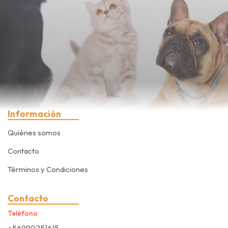
Información
Quiénes somos
Contacto
Términos y Condiciones
Contacto
Teléfono
+56990251615