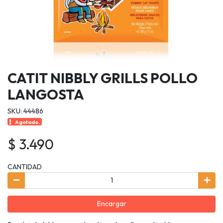
CATIT NIBBLY GRILLS POLLO
LANGOSTA
SKU: 44486
Agotado.
$ 3.490
CANTIDAD
Encargar