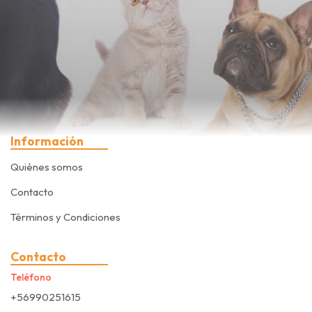
Información
Quiénes somos
Contacto
Términos y Condiciones
Contacto
Teléfono
+56990251615