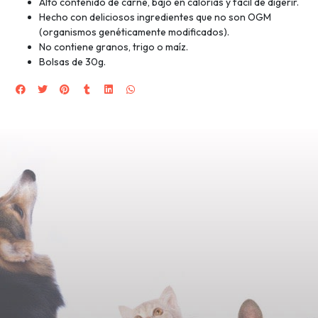
Alto contenido de carne, bajo en calorías y fácil de digerir.
Hecho con deliciosos ingredientes que no son OGM
(organismos genéticamente modificados).
No contiene granos, trigo o maíz.
Bolsas de 30g.