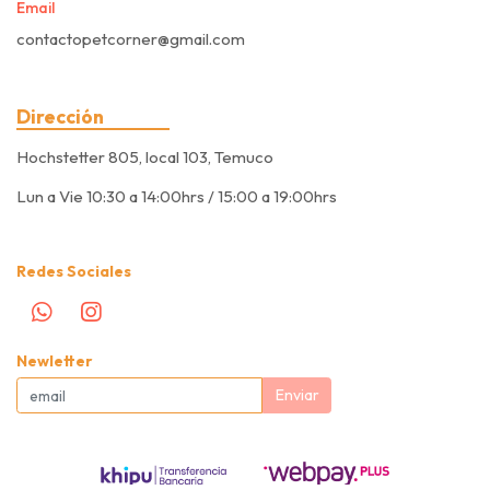
Email
contactopetcorner@gmail.com
Dirección
Hochstetter 805, local 103, Temuco
Lun a Vie 10:30 a 14:00hrs / 15:00 a 19:00hrs
Redes Sociales
Newletter
Enviar