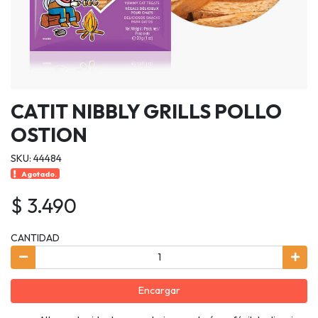
CATIT NIBBLY GRILLS POLLO
OSTION
SKU: 44484
Agotado.
$ 3.490
CANTIDAD
Encargar