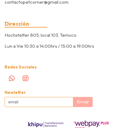
contactopetcorner@gmail.com
Dirección
Hochstetter 805, local 103, Temuco
Lun a Vie 10:30 a 14:00hrs / 15:00 a 19:00hrs
Redes Sociales
Newletter
Enviar