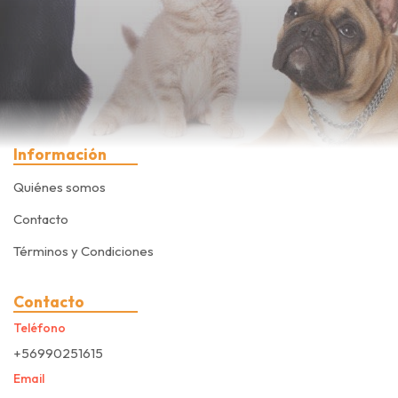
Información
Quiénes somos
Contacto
Términos y Condiciones
Contacto
Teléfono
+56990251615
Email