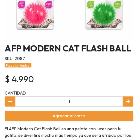
AFP MODERN CAT FLASH BALL
SKU: 2087
Pocas Unidades.
$ 4.990
CANTIDAD
Agregar al carro
El AFP Modern Cat Flash Ball es una pelota con luces para tu
gatito, se divertirá mucho más tiempo ya que será atraído por los