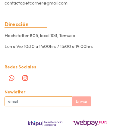
contactopetcorner@gmail.com
Dirección
Hochstetter 805, local 103, Temuco
Lun a Vie 10:30 a 14:00hrs / 15:00 a 19:00hrs
Redes Sociales
Newletter
Enviar