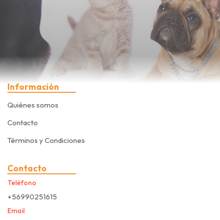
Información
Quiénes somos
Contacto
Términos y Condiciones
Contacto
Teléfono
+56990251615
Email