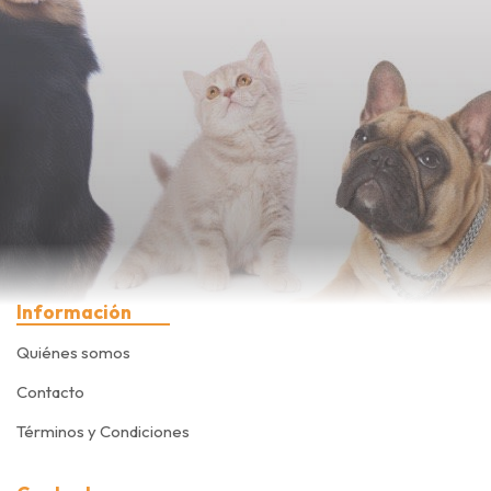
Información
Quiénes somos
Contacto
Términos y Condiciones