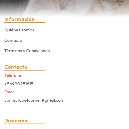
Información
Quiénes somos
Contacto
Términos y Condiciones
Contacto
Teléfono
+56990251615
Email
contactopetcorner@gmail.com
Dirección