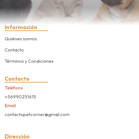
Información
Quiénes somos
Contacto
Términos y Condiciones
Contacto
Teléfono
+56990251615
Email
contactopetcorner@gmail.com
Dirección