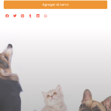
Agregar al carro