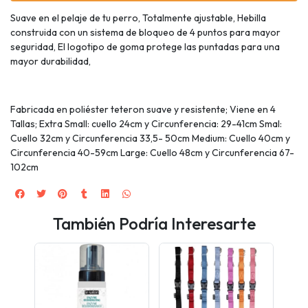
Suave en el pelaje de tu perro, Totalmente ajustable, Hebilla
construida con un sistema de bloqueo de 4 puntos para mayor
seguridad, El logotipo de goma protege las puntadas para una
mayor durabilidad,
Fabricada en poliéster teteron suave y resistente; Viene en 4
Tallas; Extra Small: cuello 24cm y Circunferencia: 29-41cm Smal:
Cuello 32cm y Circunferencia 33,5- 50cm Medium: Cuello 40cm y
Circunferencia 40-59cm Large: Cuello 48cm y Circunferencia 67-
102cm
También Podría Interesarte