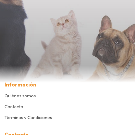
Información
Quiénes somos
Contacto
Términos y Condiciones
Contacto