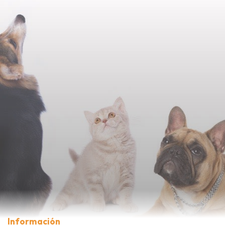
Información