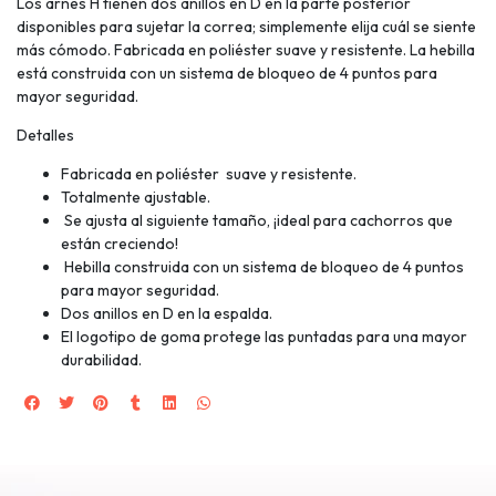
Los arnés H tienen dos anillos en D en la parte posterior
disponibles para sujetar la correa; simplemente elija cuál se siente
más cómodo. Fabricada en poliéster suave y resistente. La hebilla
está construida con un sistema de bloqueo de 4 puntos para
mayor seguridad.
Detalles
Fabricada en poliéster suave y resistente.
Totalmente ajustable.
Se ajusta al siguiente tamaño, ¡ideal para cachorros que
están creciendo!
Hebilla construida con un sistema de bloqueo de 4 puntos
para mayor seguridad.
Dos anillos en D en la espalda.
El logotipo de goma protege las puntadas para una mayor
durabilidad.