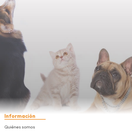
Información
Quiénes somos