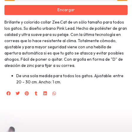
Encargar
Brillante y colorido collar Zee.Cat de un sólo tamaño para todos
los gatos. Su diseño urbano Pink Lead. Hecho de poliéster de gran
calidad y ultra suave para su pelaje. Con la última tecnología en
correas que lo hace resistente al clima. Totalmente cómodo,
ajustable y para mayor seguridad viene con una hebilla de
apertura automática si es que tu gato se atasca y evitar posibles
ahogos. Fácil de poner o quitar. Con argolla en forma de "D" de
aleación de zinc para fijar a su correa.
De una sola medida para todos los gatos. Ajustable: entre
20 - 30 cm. Ancho: 1 cm.