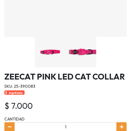
ZEECAT PINK LED CAT COLLAR
SKU: 25-390083
Agotado.
$ 7.000
CANTIDAD