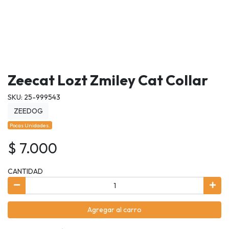
Zeecat Lozt Zmiley Cat Collar
SKU: 25-999543
ZEEDOG
Pocas Unidades.
$ 7.000
CANTIDAD
Agregar al carro