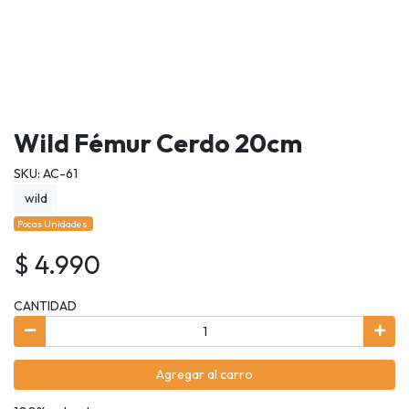
Wild Fémur Cerdo 20cm
SKU: AC-61
wild
Pocas Unidades.
$ 4.990
CANTIDAD
Agregar al carro