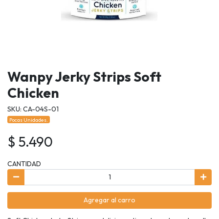
Wanpy Jerky Strips Soft
Chicken
SKU: CA-04S-01
Pocas Unidades.
$ 5.490
CANTIDAD
Agregar al carro